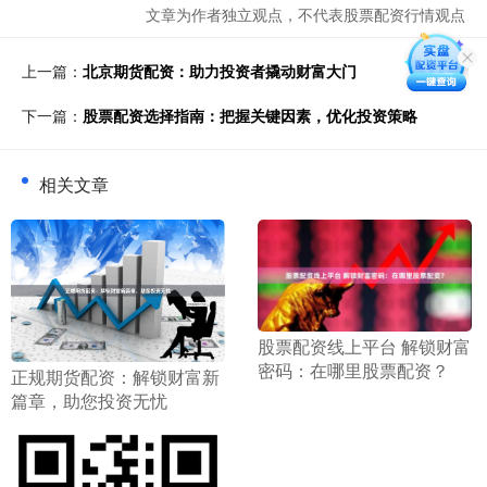
文章为作者独立观点，不代表股票配资行情观点
上一篇：
北京期货配资：助力投资者撬动财富大门
下一篇：
股票配资选择指南：把握关键因素，优化投资策略
相关文章
​股票配资线上平台 解锁财富
密码：在哪里股票配资？
​正规期货配资：解锁财富新
篇章，助您投资无忧