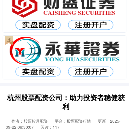
杭州股票配资公司：助力投资者稳健获
利
作者：股票按月配资
平台：股票配资行情
更新：2025-
09-22 06:30:07
阅读：117