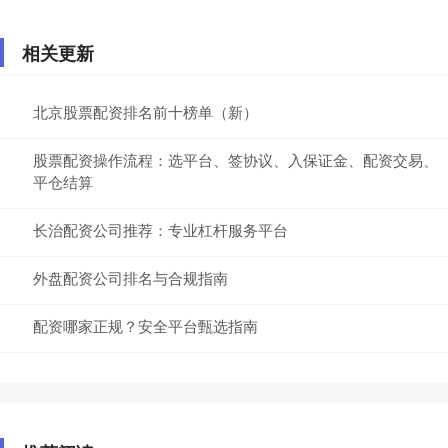
相关更新
北京股票配资排名前十榜单（新）
股票配资操作流程：选平台、签协议、入保证金、配资交易、
平仓结算
长治配资公司推荐：专业杠杆服务平台
外盘配资公司排名与合规指南
配资哪家正规？安全平台甄选指南