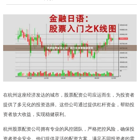
在杭州这座经济发达的城市，股票配资公司应运而生，为投资者
提供了多元化的投资选择。这些公司通过提供杠杆资金，帮助投
资者放大收益，实现稳健获利。
杭州股票配资公司拥有专业的风控团队，严格把控风险，确保投
资者资金安全。他们提供灵活的配资方案，满足不同投资者的需