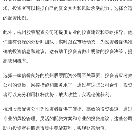
求。投资者可以根据自己的资金实力和风险承受能力，选择合适
的配资比例。
此外，杭州股票配资公司还提供专业的投资建议和策略指导。他
们拥有资深的分析师团队，实时跟踪市场动态，为投资者提供准
确的投资信息和建议。这有助于投资者做出明智的投资决策，提
高获利概率。
选择一家信誉良好的杭州股票配资公司至关重要。投资者应考察
公司的资质、风控措施和服务水平。通过与这些公司合作，投资
者可以充分利用杠杆优势，放大收益，实现稳健获利。
杭州股票配资公司为投资者提供了便捷、高效的投资渠道。通过
专业的风控管理、灵活的配资方案和专业的投资建议，这些公司
助力投资者在股票市场中稳健获利，实现财富增值。