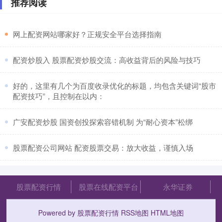
推荐阅读
​网上配资网站哪家好？正规安全平台选择指南
​配资炒股入 股票配资炒股交流：高收益背后的风险与技巧
​好的，这里有几个为百度收录优化的标题，均包含关键词“股市
配资技巧”，且控制在以内：
​广安配资炒股 国资创投探索容错机制 为“耐心资本”松绑
​股票配资公司网站 配资股票交易：放大收益，谨慎入场
股票配资行情
股票在线配资平台
永华证券
Powered by
股票配资行情
RSS地图
HTML地图