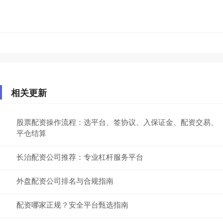
相关更新
股票配资操作流程：选平台、签协议、入保证金、配资交易、
平仓结算
长治配资公司推荐：专业杠杆服务平台
外盘配资公司排名与合规指南
配资哪家正规？安全平台甄选指南