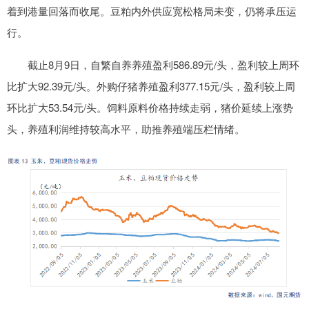
着到港量回落而收尾。豆粕内外供应宽松格局未变，仍将承压运
行。
截止8月9日，自繁自养养殖盈利586.89元/头，盈利较上周环
比扩大92.39元/头。外购仔猪养殖盈利377.15元/头，盈利较上周
环比扩大53.54元/头。饲料原料价格持续走弱，猪价延续上涨势
头，养殖利润维持较高水平，助推养殖端压栏情绪。