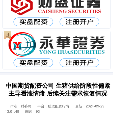
中国期货配资公司 生猪供给阶段性偏紧
主导看涨情绪 后续关注需求恢复情况
作者：财盛网
平台：股票配资行情
更新：2024-09-29
13:01:49
阅读：93