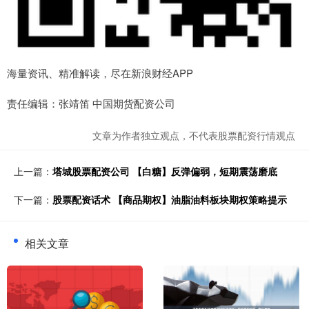
海量资讯、精准解读，尽在新浪财经APP
责任编辑：张靖笛 中国期货配资公司
文章为作者独立观点，不代表股票配资行情观点
上一篇：
塔城股票配资公司 【白糖】反弹偏弱，短期震荡磨底
下一篇：
股票配资话术 【商品期权】油脂油料板块期权策略提示
相关文章