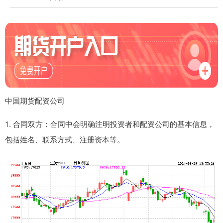
中国期货配资公司
1. 合同双方：合同中会明确注明投资者和配资公司的基本信息，
包括姓名、联系方式、注册资本等。