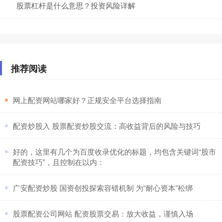
股票杠杆是什么意思？投资风险详解
推荐阅读
​网上配资网站哪家好？正规安全平台选择指南
​配资炒股入 股票配资炒股交流：高收益背后的风险与技巧
​好的，这里有几个为百度收录优化的标题，均包含关键词“股市
配资技巧”，且控制在以内：
​广安配资炒股 国资创投探索容错机制 为“耐心资本”松绑
​股票配资公司网站 配资股票交易：放大收益，谨慎入场