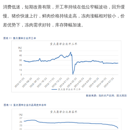
消费低迷，短期改善有限，开工率持续在低位窄幅波动，回升缓
慢。猪价快速上行，鲜肉价格持续走高，冻肉涨幅相对较小，价
差优势下，冻肉需求好转，库存降幅加速。