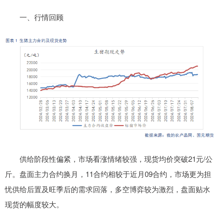
一、行情回顾
供给阶段性偏紧，市场看涨情绪较强，现货均价突破21元/公
斤。盘面主力合约换月，11合约相较于近月09合约，市场更为担
忧供给后置及旺季后的需求回落，多空博弈较为激烈，盘面贴水
现货的幅度较大。