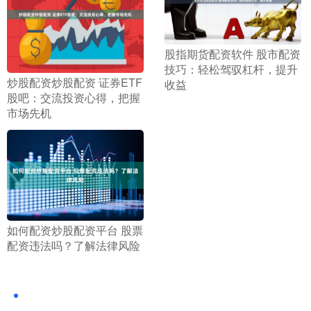
​股指期货配资软件 股市配资
技巧：轻松驾驭杠杆，提升
​炒股配资炒股配资 证券ETF
收益
股吧：交流投资心得，把握
市场先机
​如何配资炒股配资平台 股票
配资违法吗？了解法律风险