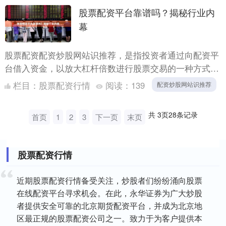
股票配资平台靠谱吗？揭秘行业内
幕
股票配资配资炒股网站识推荐，是指投资者通过向配资平
台借入资金，以放大杠杆倍数进行股票交易的一种方式。
近年来，股票配资平台如雨后春笋般涌现，但其安全性却
栏目：
股票配资行情
阅读：
139
配资炒股网站识推荐
备受质疑。....
共
3
页
28
条记录
首页
1
2
3
下一页
末页
股票配资行情
近期股票配资行情备受关注，炒股者们纷纷涌向股票
在线配资平台寻求机会。在此，永华证券为广大炒股
者提供安全可靠的北京期货配资平台，并成为北京地
区最正规的股票配资公司之一。致力于为客户提供本