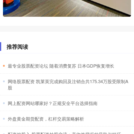
推荐阅读
​最专业股票配资论坛 随着消费复苏 日本GDP恢复增长
​网络股票配资 凯莱英完成购回及注销合共175.34万股受限制A
股
​网上配资网站哪家好？正规安全平台选择指南
​外盘黄金期货配资，杠杆交易策略解析