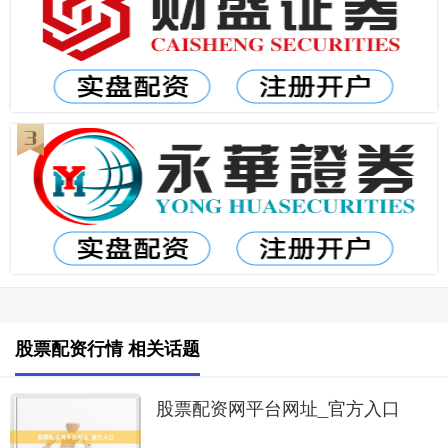
股票配资行情 相关话题
股票配资网平台网址_官方入口